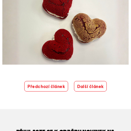
Předchozí článek
Další článek