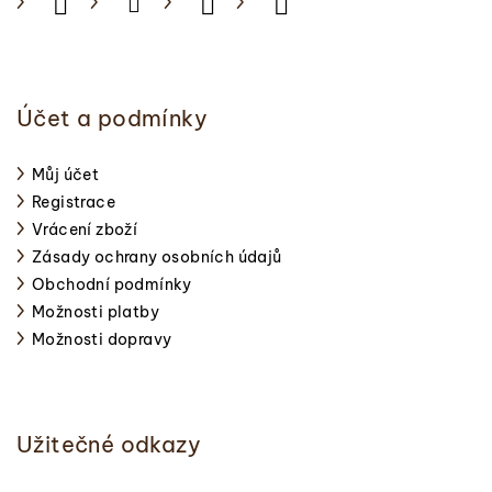
Účet a podmínky
Můj účet
Registrace
Vrácení zboží
Zásady ochrany osobních údajů
Obchodní podmínky
Možnosti platby
Možnosti dopravy
Užitečné odkazy