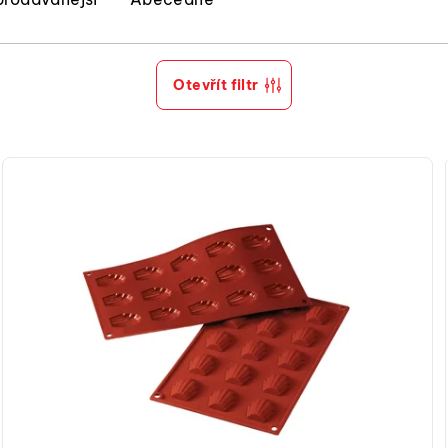
Otevřít filtr