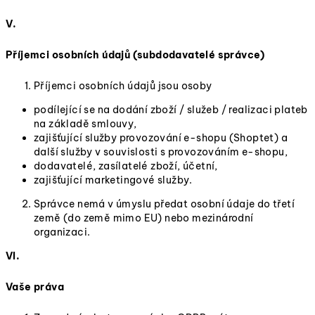
V.
Příjemci osobních údajů (subdodavatelé správce)
Příjemci osobních údajů jsou osoby
podílející se na dodání zboží / služeb / realizaci plateb
na základě smlouvy,
zajišťující služby provozování e-shopu (Shoptet) a
další služby v souvislosti s provozováním e-shopu,
dodavatelé, zasílatelé zboží, účetní,
zajišťující marketingové služby.
Správce nemá v úmyslu předat osobní údaje do třetí
země (do země mimo EU) nebo mezinárodní
organizaci.
VI.
Vaše práva