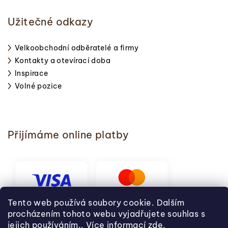
Užitečné odkazy
Velkoobchodní odběratelé a firmy
Kontakty a otevírací doba
Inspirace
Volné pozice
Přijímáme online platby
Tento web používá soubory cookie. Dalším
procházením tohoto webu vyjadřujete souhlas s
jejich používáním.. Více informací
zde
.