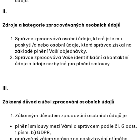
údajů.
II.
Zdroje a kategorie zpracovávaných osobních údajů
Správce zpracovává osobní údaje, které jste mu
poskytl/a nebo osobní údaje, které správce získal na
základě plnění Vaší objednávky.
Správce zpracovává Vaše identifikační a kontaktní
údaje a údaje nezbytné pro plnění smlouvy.
III.
Zákonný důvod a účel zpracování osobních údajů
Zákonným důvodem zpracování osobních údajů je
plnění smlouvy mezi Vámi a správcem podle čl. 6 odst.
1 písm. b) GDPR,
oprávněný zájem správce na poskytování přímého