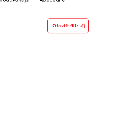
Otevřít filtr