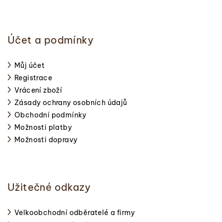
Účet a podmínky
Můj účet
Registrace
Vrácení zboží
Zásady ochrany osobních údajů
Obchodní podmínky
Možnosti platby
Možnosti dopravy
Užitečné odkazy
Velkoobchodní odběratelé a firmy