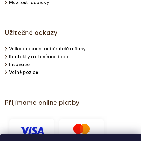
Možnosti dopravy
Užitečné odkazy
Velkoobchodní odběratelé a firmy
Kontakty a otevírací doba
Inspirace
Volné pozice
Přijímáme online platby