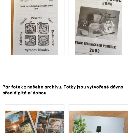
Pár fotek z našeho archivu. Fotky jsou vytvořené dávno
před digitální dobou.