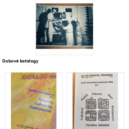
Dobové katalogy