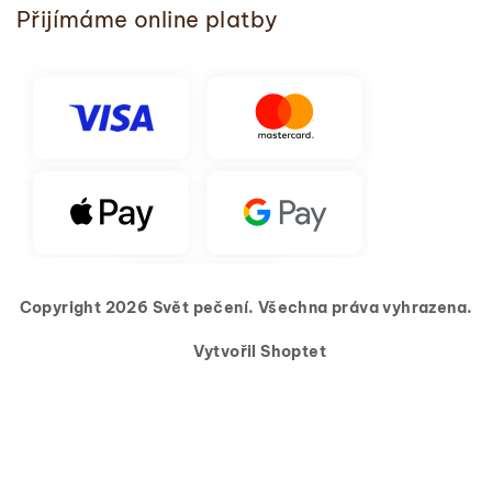
Přijímáme online platby
Copyright 2026
Svět pečení
. Všechna práva vyhrazena.
Vytvořil Shoptet