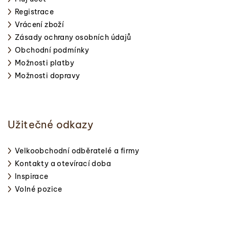
Registrace
Vrácení zboží
Zásady ochrany osobních údajů
Obchodní podmínky
Možnosti platby
Možnosti dopravy
Užitečné odkazy
Velkoobchodní odběratelé a firmy
Kontakty a otevírací doba
Inspirace
Volné pozice