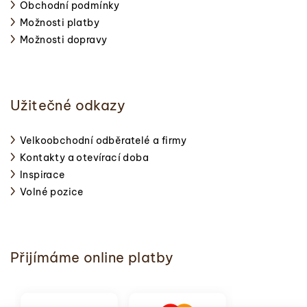
Obchodní podmínky
Možnosti platby
Možnosti dopravy
Užitečné odkazy
Velkoobchodní odběratelé a firmy
Kontakty a otevírací doba
Inspirace
Volné pozice
Přijímáme online platby