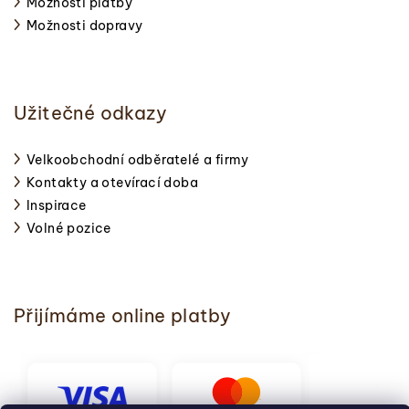
Možnosti platby
Možnosti dopravy
Užitečné odkazy
Velkoobchodní odběratelé a firmy
Kontakty a otevírací doba
Inspirace
Volné pozice
Přijímáme online platby