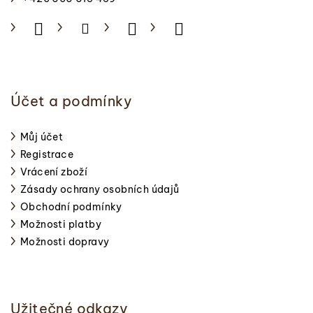
Účet a podmínky
Můj účet
Registrace
Vrácení zboží
Zásady ochrany osobních údajů
Obchodní podmínky
Možnosti platby
Možnosti dopravy
Užitečné odkazy