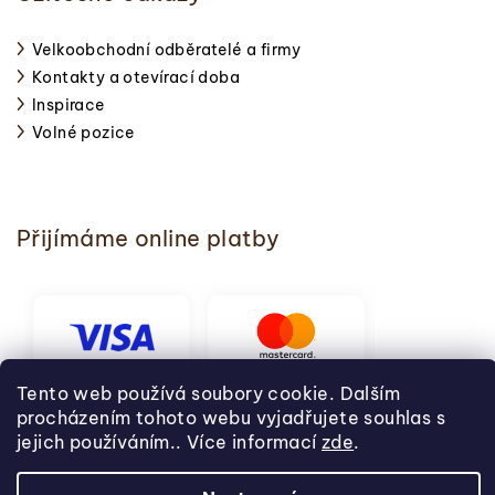
Velkoobchodní odběratelé a firmy
Kontakty a otevírací doba
Inspirace
Volné pozice
Přijímáme online platby
Tento web používá soubory cookie. Dalším
procházením tohoto webu vyjadřujete souhlas s
jejich používáním.. Více informací
zde
.