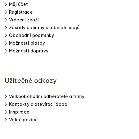
Můj účet
Registrace
Vrácení zboží
Zásady ochrany osobních údajů
Obchodní podmínky
Možnosti platby
Možnosti dopravy
Užitečné odkazy
Velkoobchodní odběratelé a firmy
Kontakty a otevírací doba
Inspirace
Volné pozice