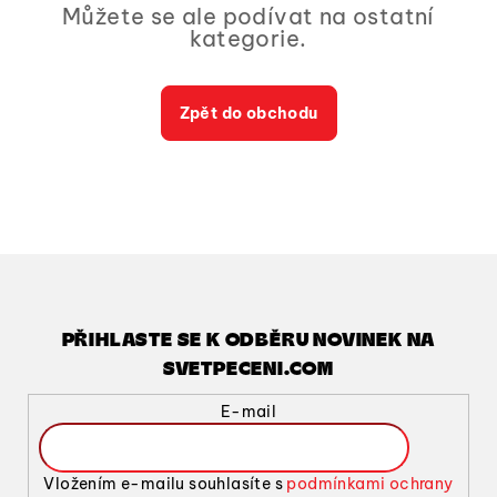
Můžete se ale podívat na ostatní
kategorie.
Zpět do obchodu
PŘIHLASTE SE K ODBĚRU NOVINEK NA
SVETPECENI.COM
E-mail
Vložením e-mailu souhlasíte s
podmínkami ochrany