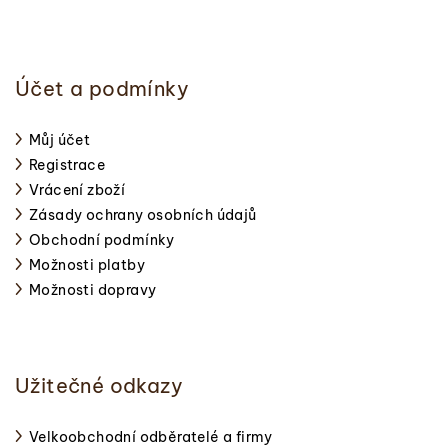
Účet a podmínky
Můj účet
Registrace
Vrácení zboží
Zásady ochrany osobních údajů
Obchodní podmínky
Možnosti platby
Možnosti dopravy
Užitečné odkazy
Velkoobchodní odběratelé a firmy