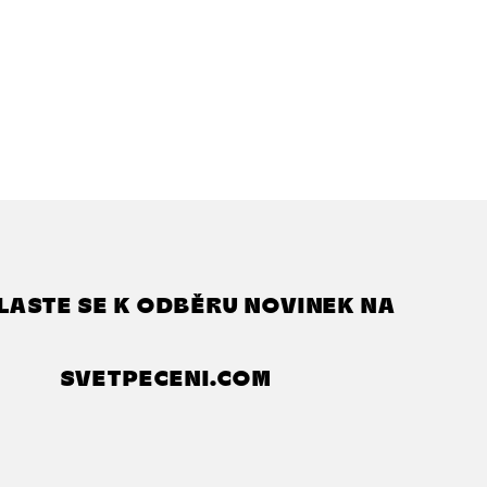
LASTE SE K ODBĚRU NOVINEK NA
SVETPECENI.COM