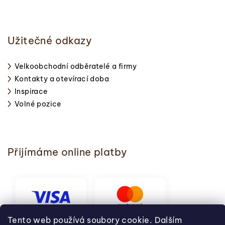
Užitečné odkazy
Velkoobchodní odběratelé a firmy
Kontakty a otevírací doba
Inspirace
Volné pozice
Přijímáme online platby
Tento web používá soubory cookie. Dalším