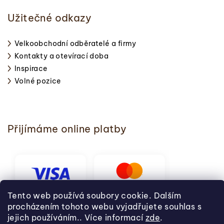
Užitečné odkazy
Velkoobchodní odběratelé a firmy
Kontakty a otevírací doba
Inspirace
Volné pozice
Přijímáme online platby
Tento web používá soubory cookie. Dalším
procházením tohoto webu vyjadřujete souhlas s
jejich používáním.. Více informací
zde
.