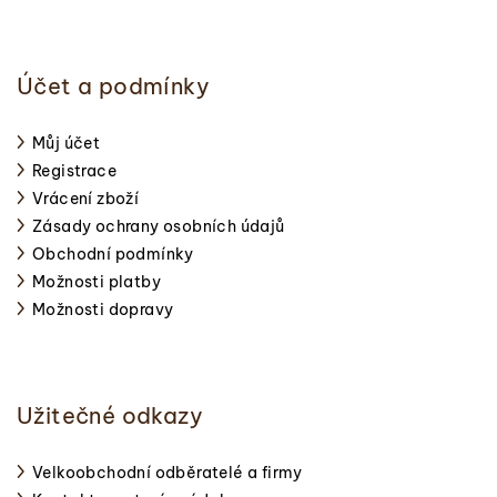
Účet a podmínky
Můj účet
Registrace
Vrácení zboží
Zásady ochrany osobních údajů
Obchodní podmínky
Možnosti platby
Možnosti dopravy
Užitečné odkazy
Velkoobchodní odběratelé a firmy