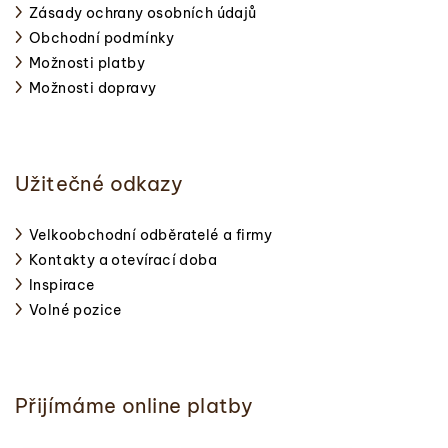
Zásady ochrany osobních údajů
Obchodní podmínky
Možnosti platby
Možnosti dopravy
Užitečné odkazy
Velkoobchodní odběratelé a firmy
Kontakty a otevírací doba
Inspirace
Volné pozice
Přijímáme online platby