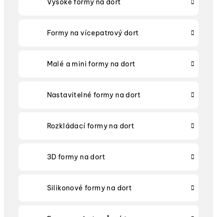
Vysoké formy na dort
Formy na vícepatrový dort
Malé a mini formy na dort
Nastavitelné formy na dort
Rozkládací formy na dort
3D formy na dort
Silikonové formy na dort