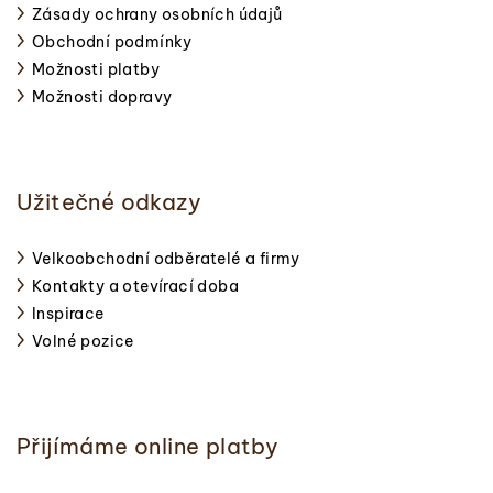
Zásady ochrany osobních údajů
Obchodní podmínky
Možnosti platby
Možnosti dopravy
Užitečné odkazy
Velkoobchodní odběratelé a firmy
Kontakty a otevírací doba
Inspirace
Volné pozice
Přijímáme online platby