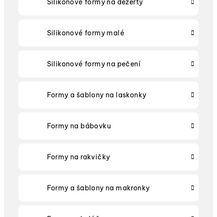
Silikonové formy na dezerty
Silikonové formy malé
Silikonové formy na pečení
Formy a šablony na laskonky
Formy na bábovku
Formy na rakvičky
Formy a šablony na makronky