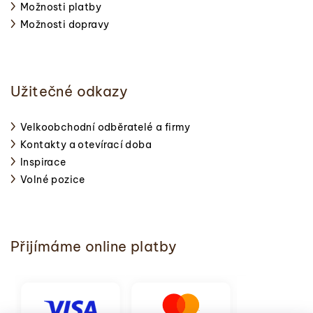
Možnosti platby
Možnosti dopravy
Užitečné odkazy
Velkoobchodní odběratelé a firmy
Kontakty a otevírací doba
Inspirace
Volné pozice
Přijímáme online platby