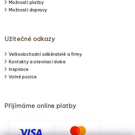
Možnosti platby
Možnosti dopravy
Užitečné odkazy
Velkoobchodní odběratelé a firmy
Kontakty a otevírací doba
Inspirace
Volné pozice
Přijímáme online platby