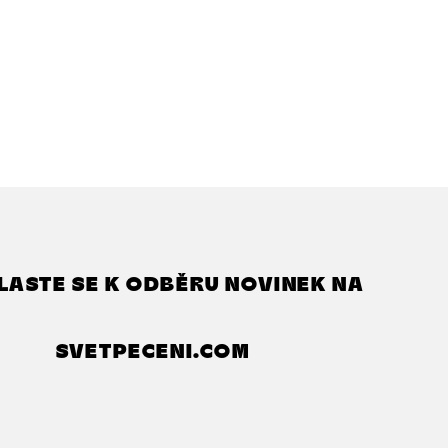
LASTE SE K ODBĚRU NOVINEK NA
SVETPECENI.COM