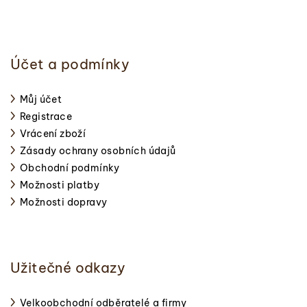
Účet a podmínky
Můj účet
Registrace
Vrácení zboží
Zásady ochrany osobních údajů
Obchodní podmínky
Možnosti platby
Možnosti dopravy
Užitečné odkazy
Velkoobchodní odběratelé a firmy