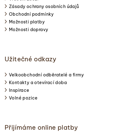
Zásady ochrany osobních údajů
Obchodní podmínky
Možnosti platby
Možnosti dopravy
Užitečné odkazy
Velkoobchodní odběratelé a firmy
Kontakty a otevírací doba
Inspirace
Volné pozice
Přijímáme online platby