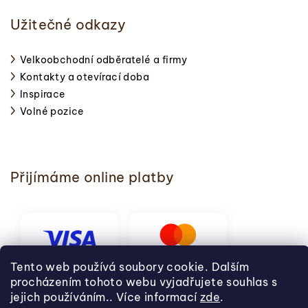
Užitečné odkazy
Velkoobchodní odběratelé a firmy
Kontakty a otevírací doba
Inspirace
Volné pozice
Přijímáme online platby
Tento web používá soubory cookie. Dalším
procházením tohoto webu vyjadřujete souhlas s
jejich používáním.. Více informací
zde
.