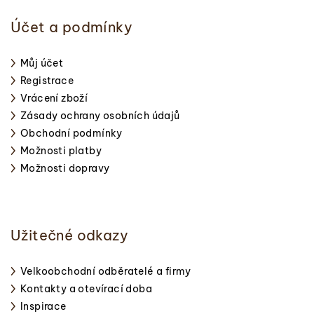
Účet a podmínky
Můj účet
Registrace
Vrácení zboží
Zásady ochrany osobních údajů
Obchodní podmínky
Možnosti platby
Možnosti dopravy
Užitečné odkazy
Velkoobchodní odběratelé a firmy
Kontakty a otevírací doba
Inspirace