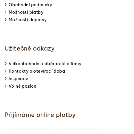
Obchodní podmínky
Možnosti platby
Možnosti dopravy
Užitečné odkazy
Velkoobchodní odběratelé a firmy
Kontakty a otevírací doba
Inspirace
Volné pozice
Přijímáme online platby