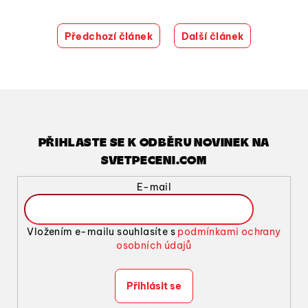
Předchozí článek
Další článek
PŘIHLASTE SE K ODBĚRU NOVINEK NA
SVETPECENI.COM
E-mail
Vložením e-mailu souhlasíte s
podmínkami ochrany
osobních údajů
Přihlásit se