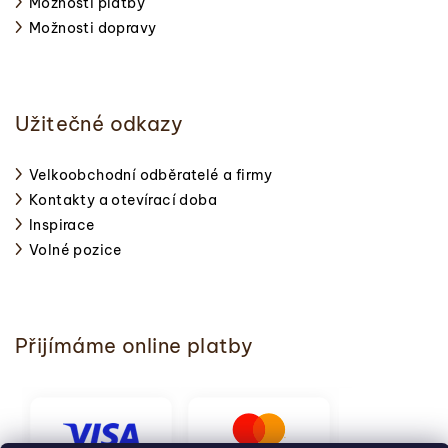
Možnosti platby
Možnosti dopravy
Užitečné odkazy
Velkoobchodní odběratelé a firmy
Kontakty a otevírací doba
Inspirace
Volné pozice
Přijímáme online platby