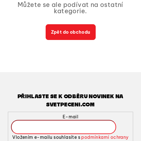
Můžete se ale podívat na ostatní
kategorie.
Zpět do obchodu
PŘIHLASTE SE K ODBĚRU NOVINEK NA
SVETPECENI.COM
E-mail
Vložením e-mailu souhlasíte s
podmínkami ochrany