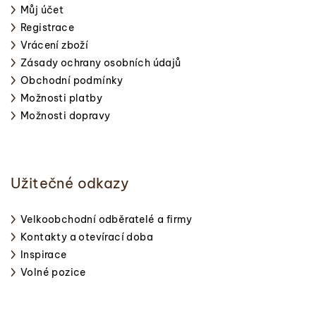
Můj účet
Registrace
Vrácení zboží
Zásady ochrany osobních údajů
Obchodní podmínky
Možnosti platby
Možnosti dopravy
Užitečné odkazy
Velkoobchodní odběratelé a firmy
Kontakty a otevírací doba
Inspirace
Volné pozice