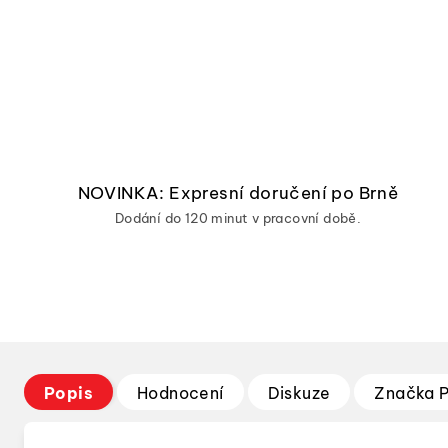
NOVINKA: Expresní doručení po Brně
Dodání do 120 minut v pracovní době.
Popis
Hodnocení
Diskuze
Značka
P