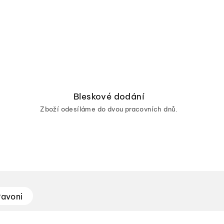
Bleskové dodání
Zboží odesíláme do dvou pracovních dnů.
avoni