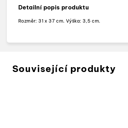
Detailní popis produktu
Rozměr: 31 x 37 cm. Výška: 3,5 cm.
Související produkty