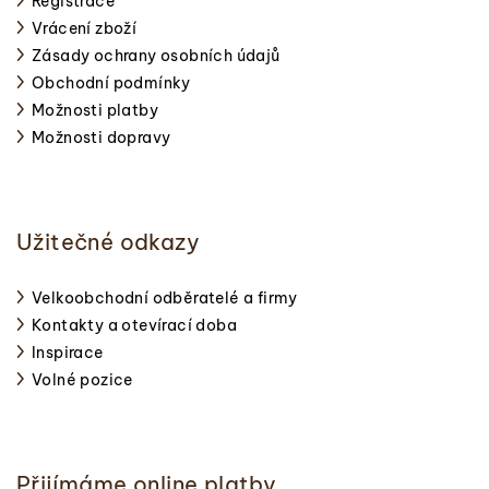
Registrace
Vrácení zboží
Zásady ochrany osobních údajů
Obchodní podmínky
Možnosti platby
Možnosti dopravy
Užitečné odkazy
Velkoobchodní odběratelé a firmy
Kontakty a otevírací doba
Inspirace
Volné pozice
Přijímáme online platby