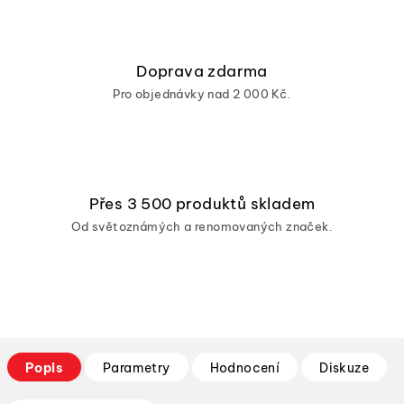
Doprava zdarma
Pro objednávky nad 2 000 Kč.
Přes 3 500 produktů skladem
Od světoznámých a renomovaných značek.
Popis
Parametry
Hodnocení
Diskuze