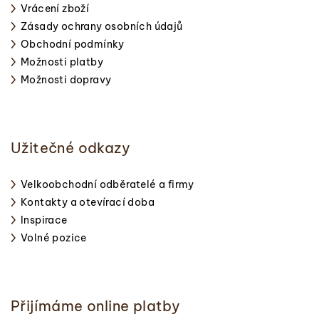
Vrácení zboží
Zásady ochrany osobních údajů
Obchodní podmínky
Možnosti platby
Možnosti dopravy
Užitečné odkazy
Velkoobchodní odběratelé a firmy
Kontakty a otevírací doba
Inspirace
Volné pozice
Přijímáme online platby