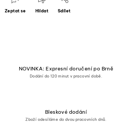
Zeptat se
Hlídat
Sdílet
NOVINKA: Expresní doručení po Brně
Dodání do 120 minut v pracovní době.
Bleskové dodání
Zboží odesíláme do dvou pracovních dnů.