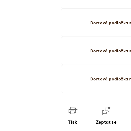
Dortová podložka s
Dortová podložka s
Dortová podložka 
Tisk
Zeptat se