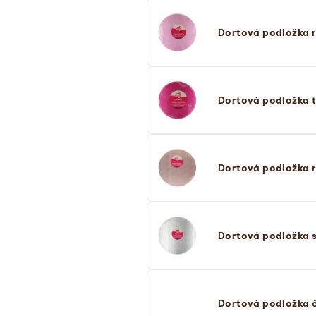
Dortová podložka 
Dortová podložka 
Dortová podložka r
Dortová podložka s
Dortová podložka 