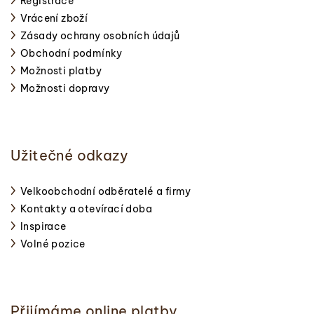
Registrace
Vrácení zboží
Zásady ochrany osobních údajů
Obchodní podmínky
Možnosti platby
Možnosti dopravy
Užitečné odkazy
Velkoobchodní odběratelé a firmy
Kontakty a otevírací doba
Inspirace
Volné pozice
Přijímáme online platby