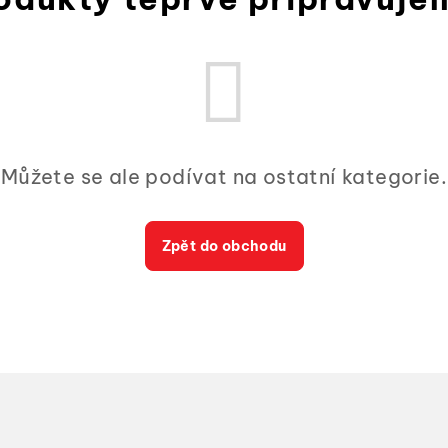
Můžete se ale podívat na ostatní kategorie.
Zpět do obchodu