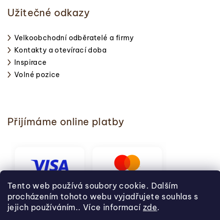
Užitečné odkazy
Velkoobchodní odběratelé a firmy
Kontakty a otevírací doba
Inspirace
Volné pozice
Přijímáme online platby
Tento web používá soubory cookie. Dalším
procházením tohoto webu vyjadřujete souhlas s
jejich používáním.. Více informací
zde
.