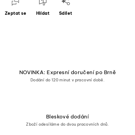
Zeptat se
Hlídat
Sdílet
NOVINKA: Expresní doručení po Brně
Dodání do 120 minut v pracovní době.
Bleskové dodání
Zboží odesíláme do dvou pracovních dnů.