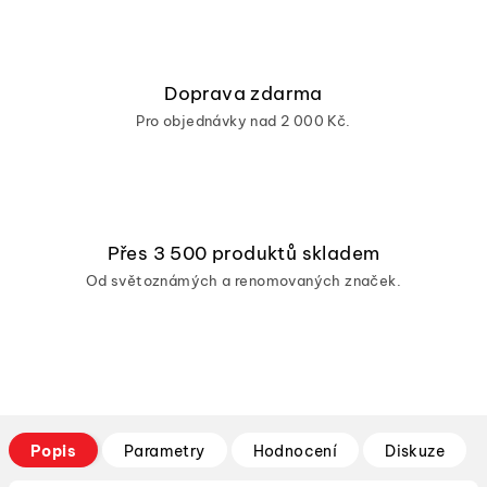
Doprava zdarma
Pro objednávky nad 2 000 Kč.
Přes 3 500 produktů skladem
Od světoznámých a renomovaných značek.
Popis
Parametry
Hodnocení
Diskuze