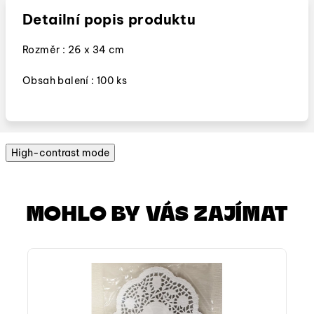
Detailní popis produktu
Rozměr : 26 x 34 cm
Obsah balení : 100 ks
High-contrast mode
MOHLO BY VÁS ZAJÍMAT