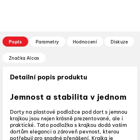
Popis
Parametry
Hodnocení
Diskuze
Značka
Alcas
Detailní popis produktu
Jemnost a stabilita v jednom
Dorty na plastové podložce pod dort s jemnou
krajkou jsou nejen krásně prezentované, ale i
praktické. Tato podložka s krajkou dodá vašim
dortům eleganci a zároveň pevnost, kterou
potřebují pro snadné přenášení. Krajka je