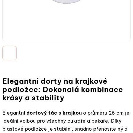
Elegantní dorty na krajkové
podložce: Dokonalá kombinace
krásy a stability
Elegantní
dortový tác s krajkou
o průměru 26 cm je
ideální volbou pro všechny cukráře a pekaře. Díky
plastové podložce je stabilní, snadno přenositelný a