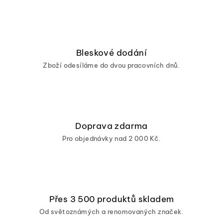
Bleskové dodání
Zboží odesíláme do dvou pracovních dnů.
Doprava zdarma
Pro objednávky nad 2 000 Kč.
Přes 3 500 produktů skladem
Od světoznámých a renomovaných značek.