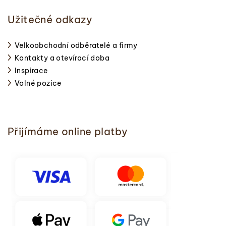
Užitečné odkazy
Velkoobchodní odběratelé a firmy
Kontakty a otevírací doba
Inspirace
Volné pozice
Přijímáme online platby