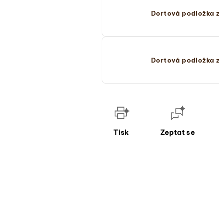
Dortová podložka z
Dortová podložka z
Tisk
Zeptat se