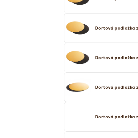
Dortová podložka z
Dortová podložka z
Dortová podložka z
Dortová podložka z