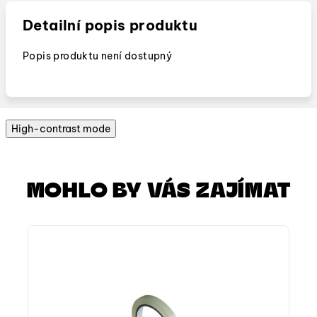
Detailní popis produktu
Popis produktu není dostupný
High-contrast mode
MOHLO BY VÁS ZAJÍMAT