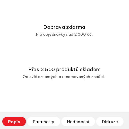
Doprava zdarma
Pro objednávky nad 2 000 Kč.
Přes 3 500 produktů skladem
Od světoznámých a renomovaných značek.
Popis
Parametry
Hodnocení
Diskuze