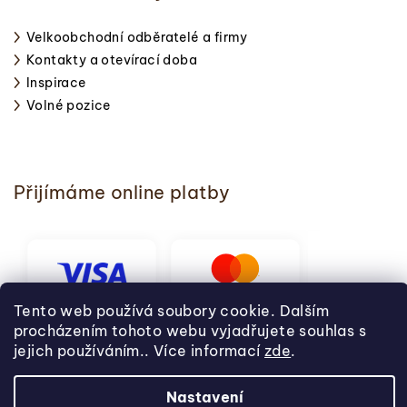
Velkoobchodní odběratelé a firmy
Kontakty a otevírací doba
Inspirace
Volné pozice
Přijímáme online platby
Tento web používá soubory cookie. Dalším
procházením tohoto webu vyjadřujete souhlas s
jejich používáním.. Více informací
zde
.
Nastavení