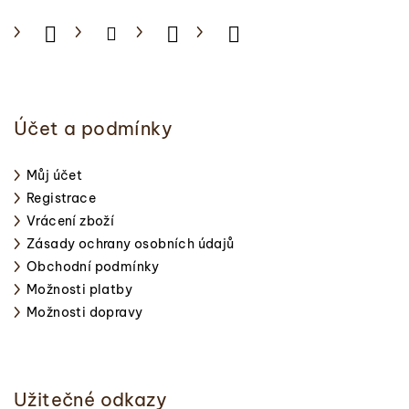
Účet a podmínky
Můj účet
Registrace
Vrácení zboží
Zásady ochrany osobních údajů
Obchodní podmínky
Možnosti platby
Možnosti dopravy
Užitečné odkazy