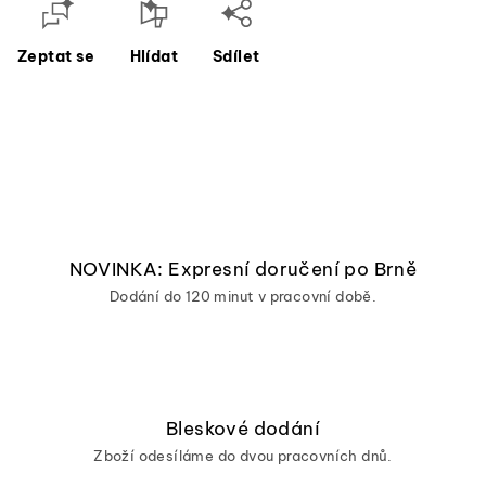
Zeptat se
Hlídat
Sdílet
NOVINKA: Expresní doručení po Brně
Dodání do 120 minut v pracovní době.
Bleskové dodání
Zboží odesíláme do dvou pracovních dnů.