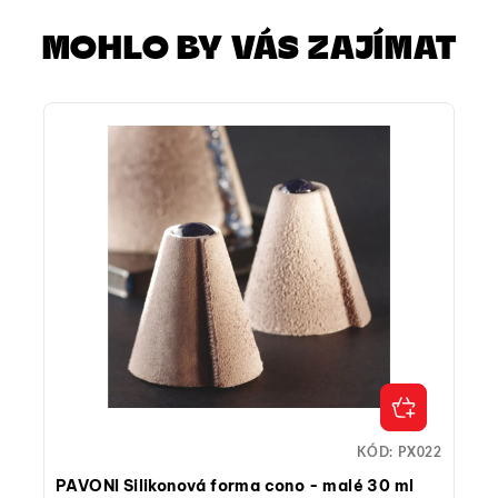
MOHLO BY VÁS ZAJÍMAT
KÓD:
PX022
PAVONI Silikonová forma cono - malé 30 ml