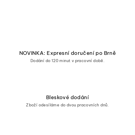
NOVINKA: Expresní doručení po Brně
Dodání do 120 minut v pracovní době.
Bleskové dodání
Zboží odesíláme do dvou pracovních dnů.