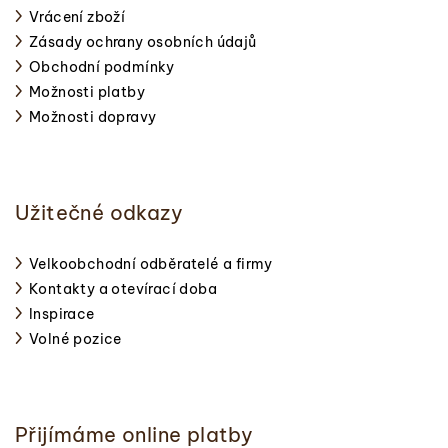
Vrácení zboží
Zásady ochrany osobních údajů
Obchodní podmínky
Možnosti platby
Možnosti dopravy
Užitečné odkazy
Velkoobchodní odběratelé a firmy
Kontakty a otevírací doba
Inspirace
Volné pozice
Přijímáme online platby