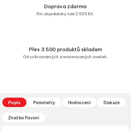
Doprava zdarma
Pro objednávky nad 2 000 Kč.
Přes 3 500 produktů skladem
Od světoznámých a renomovaných značek.
Popis
Parametry
Hodnocení
Diskuze
Značka
Pavoni