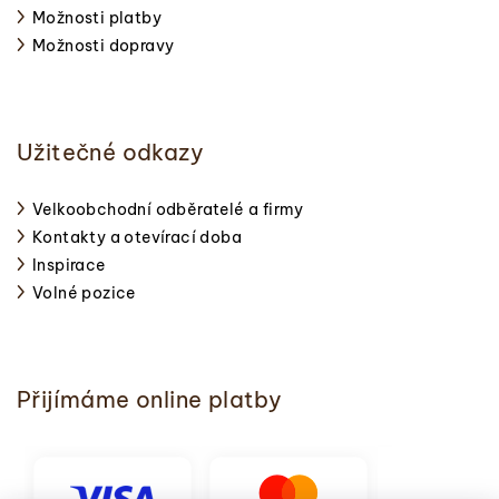
Možnosti platby
Možnosti dopravy
Užitečné odkazy
Velkoobchodní odběratelé a firmy
Kontakty a otevírací doba
Inspirace
Volné pozice
Přijímáme online platby