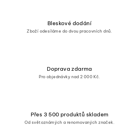
Bleskové dodání
Zboží odesíláme do dvou pracovních dnů.
Doprava zdarma
Pro objednávky nad 2 000 Kč.
Přes 3 500 produktů skladem
Od světoznámých a renomovaných značek.