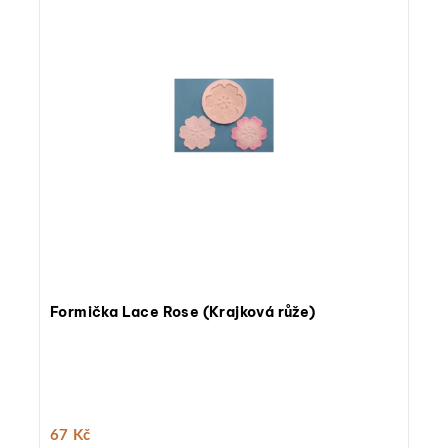
Formička Lace Rose (Krajková růže)
67 Kč