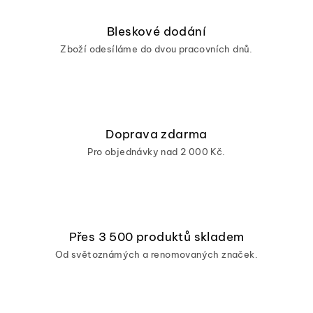
Bleskové dodání
Zboží odesíláme do dvou pracovních dnů.
Doprava zdarma
Pro objednávky nad 2 000 Kč.
Přes 3 500 produktů skladem
Od světoznámých a renomovaných značek.