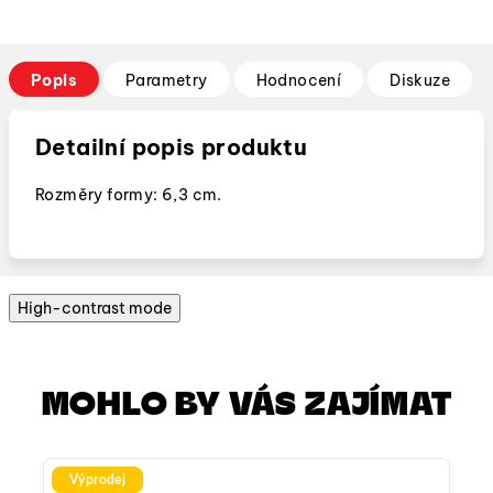
Popis
Parametry
Hodnocení
Diskuze
Detailní popis produktu
Rozměry formy: 6,3 cm.
High-contrast mode
MOHLO BY VÁS ZAJÍMAT
Výprodej