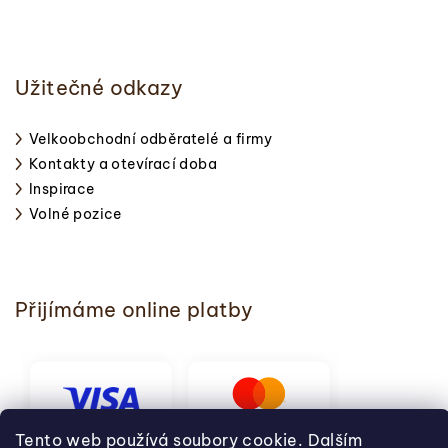
Užitečné odkazy
Velkoobchodní odběratelé a firmy
Kontakty a otevírací doba
Inspirace
Volné pozice
Přijímáme online platby
Tento web používá soubory cookie. Dalším