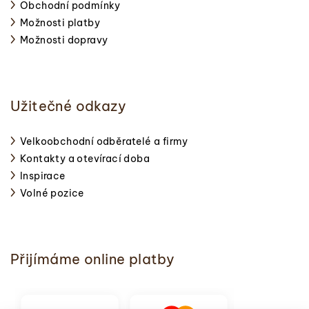
Obchodní podmínky
Možnosti platby
Možnosti dopravy
Užitečné odkazy
Velkoobchodní odběratelé a firmy
Kontakty a otevírací doba
Inspirace
Volné pozice
Přijímáme online platby