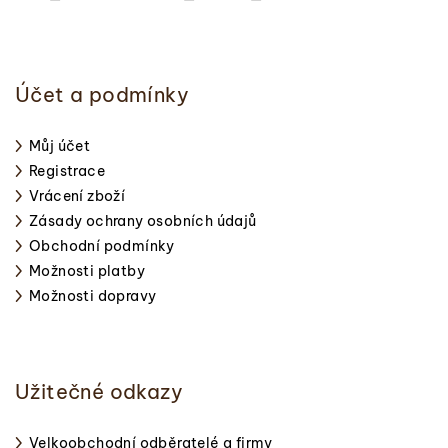
Účet a podmínky
Můj účet
Registrace
Vrácení zboží
Zásady ochrany osobních údajů
Obchodní podmínky
Možnosti platby
Možnosti dopravy
Užitečné odkazy
Velkoobchodní odběratelé a firmy