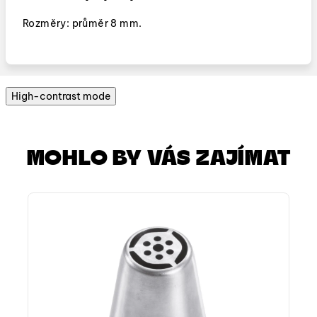
Rozměry: průměr 8 mm.
High-contrast mode
MOHLO BY VÁS ZAJÍMAT