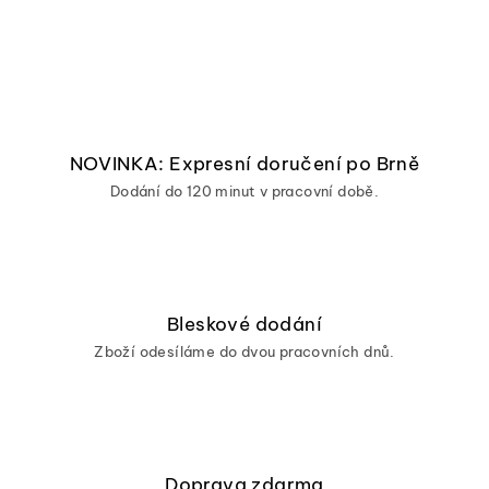
NOVINKA: Expresní doručení po Brně
Dodání do 120 minut v pracovní době.
Bleskové dodání
Zboží odesíláme do dvou pracovních dnů.
Doprava zdarma