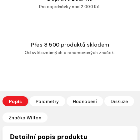
Pro objednávky nad 2 000 Kč.
Přes 3 500 produktů skladem
Od světoznámých a renomovaných značek.
Popis
Parametry
Hodnocení
Diskuze
Značka
Wilton
Detailní popis produktu