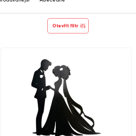
Otevřít filtr