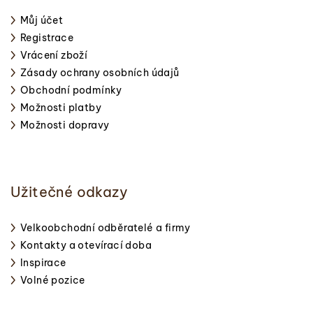
Můj účet
Registrace
Vrácení zboží
Zásady ochrany osobních údajů
Obchodní podmínky
Možnosti platby
Možnosti dopravy
Užitečné odkazy
Velkoobchodní odběratelé a firmy
Kontakty a otevírací doba
Inspirace
Volné pozice