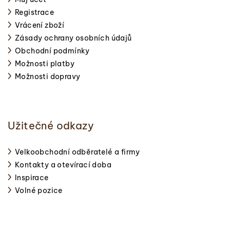
Registrace
Vrácení zboží
Zásady ochrany osobních údajů
Obchodní podmínky
Možnosti platby
Možnosti dopravy
Užitečné odkazy
Velkoobchodní odběratelé a firmy
Kontakty a otevírací doba
Inspirace
Volné pozice