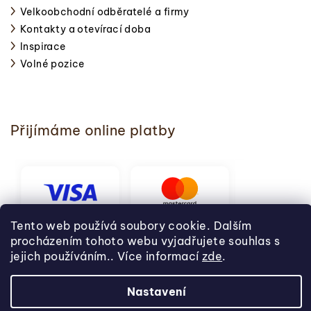
Velkoobchodní odběratelé a firmy
Kontakty a otevírací doba
Inspirace
Volné pozice
Přijímáme online platby
Tento web používá soubory cookie. Dalším
procházením tohoto webu vyjadřujete souhlas s
jejich používáním.. Více informací
zde
.
Nastavení