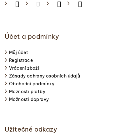
Účet a podmínky
Můj účet
Registrace
Vrácení zboží
Zásady ochrany osobních údajů
Obchodní podmínky
Možnosti platby
Možnosti dopravy
Užitečné odkazy