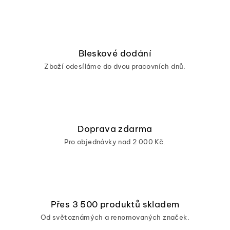
Bleskové dodání
Zboží odesíláme do dvou pracovních dnů.
Doprava zdarma
Pro objednávky nad 2 000 Kč.
Přes 3 500 produktů skladem
Od světoznámých a renomovaných značek.