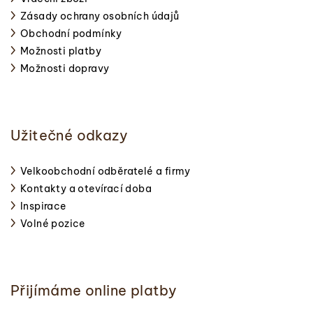
Zásady ochrany osobních údajů
Obchodní podmínky
Možnosti platby
Možnosti dopravy
Užitečné odkazy
Velkoobchodní odběratelé a firmy
Kontakty a otevírací doba
Inspirace
Volné pozice
Přijímáme online platby