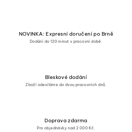
NOVINKA: Expresní doručení po Brně
Dodání do 120 minut v pracovní době.
Bleskové dodání
Zboží odesíláme do dvou pracovních dnů.
Doprava zdarma
Pro objednávky nad 2 000 Kč.